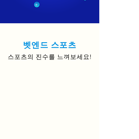
벳엔드 스포츠
스포츠의
진수를 느껴보세요
!
지금 벳엔드 스포츠와 함께 스포츠의 재
미와 스릴을 최대로 누려보세요. 벳엔드
플랫폼은 다양한 스포츠 경기에 내기를
할 수 있는 특별한 기회를 제공합니다.