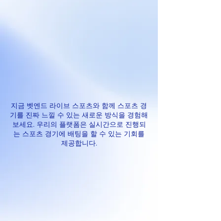
지금 벳엔드 라이브 스포츠와 함께 스포츠 경
기를 진짜 느낄 수 있는 새로운 방식을 경험해
보세요. 우리의 플랫폼은 실시간으로 진행되
는 스포츠 경기에 배팅을 할 수 있는 기회를
제공합니다.