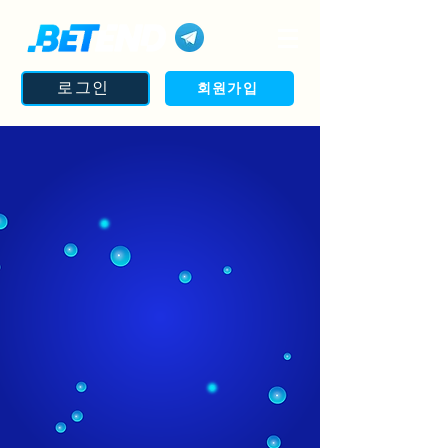
로그인
회원가입
벳엔드 No.1 온라인 스포츠 베팅